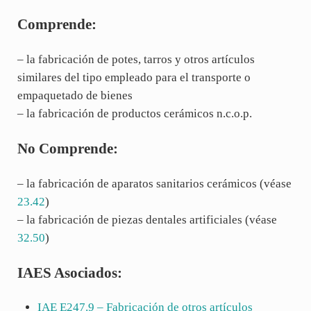
Comprende:
– la fabricación de potes, tarros y otros artículos
similares del tipo empleado para el transporte o
empaquetado de bienes
– la fabricación de productos cerámicos n.c.o.p.
No Comprende:
– la fabricación de aparatos sanitarios cerámicos (véase
23.42
)
– la fabricación de piezas dentales artificiales (véase
32.50
)
IAES Asociados:
IAE
E247.9
– Fabricación de otros artículos