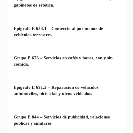
gabinetes de estética.
Epígrafe E 654.1 – Comercio al por menor de
vehículos terrestres.
Grupo E 673 – Servicios en cafés y bares, con y sin
comida.
Epígrafe E 691.2 – Reparación de vehículos
automóviles, bicicletas y otros vehículos.
Grupo E 844 – Servicios de publicidad, relaciones
públicas y similares