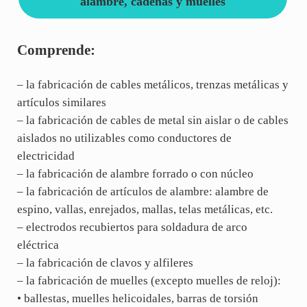
alambre, cadenas y muelles
Comprende:
– la fabricación de cables metálicos, trenzas metálicas y
artículos similares
– la fabricación de cables de metal sin aislar o de cables
aislados no utilizables como conductores de
electricidad
– la fabricación de alambre forrado o con núcleo
– la fabricación de artículos de alambre: alambre de
espino, vallas, enrejados, mallas, telas metálicas, etc.
– electrodos recubiertos para soldadura de arco
eléctrica
– la fabricación de clavos y alfileres
– la fabricación de muelles (excepto muelles de reloj):
• ballestas, muelles helicoidales, barras de torsión