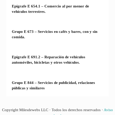
Epígrafe E 654.1 – Comercio al por menor de
vehículos terrestres.
Grupo E 673 – Servicios en cafés y bares, con y sin
comida.
Epígrafe E 691.2 – Reparación de vehículos
automóviles, bicicletas y otros vehículos.
Grupo E 844 – Servicios de publicidad, relaciones
públicas y similares
Copyright Milesdewebs LLC · Todos los derechos reservados ·
Aviso