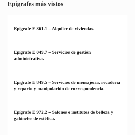
Sidebar
Epígrafes más vistos
Epígrafe E 861.1 – Alquiler de viviendas.
Epígrafe E 849.7 – Servicios de gestión
administrativa.
Epígrafe E 849.5 – Servicios de mensajería, recadería
y reparto y manipulación de correspondencia.
Epígrafe E 972.2 – Salones e institutos de belleza y
gabinetes de estética.