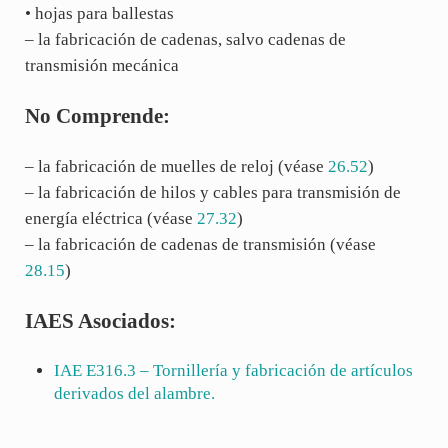
• hojas para ballestas
– la fabricación de cadenas, salvo cadenas de
transmisión mecánica
No Comprende:
– la fabricación de muelles de reloj (véase
26.52
)
– la fabricación de hilos y cables para transmisión de
energía eléctrica (véase
27.32
)
– la fabricación de cadenas de transmisión (véase
28.15
)
IAES Asociados:
IAE
E316.3
– Tornillería y fabricación de artículos
derivados del alambre.