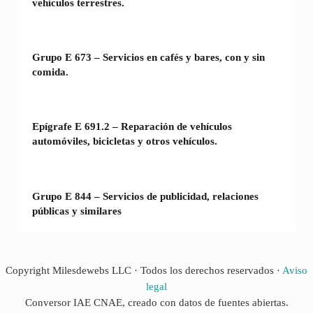
vehículos terrestres.
Grupo E 673 – Servicios en cafés y bares, con y sin
comida.
Epígrafe E 691.2 – Reparación de vehículos
automóviles, bicicletas y otros vehículos.
Grupo E 844 – Servicios de publicidad, relaciones
públicas y similares
Copyright Milesdewebs LLC · Todos los derechos reservados ·
Aviso
legal
Conversor IAE CNAE, creado con datos de fuentes abiertas.