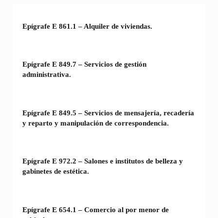
Epígrafe E 861.1 – Alquiler de viviendas.
Epígrafe E 849.7 – Servicios de gestión
administrativa.
Epígrafe E 849.5 – Servicios de mensajería, recadería
y reparto y manipulación de correspondencia.
Epígrafe E 972.2 – Salones e institutos de belleza y
gabinetes de estética.
Epígrafe E 654.1 – Comercio al por menor de