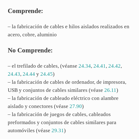
Comprende:
– la fabricación de cables e hilos aislados realizados en
acero, cobre, aluminio
No Comprende:
– el trefilado de cables, (véanse
24.34
,
24.41
,
24.42
,
24.43
,
24.44
y
24.45
)
– la fabricación de cables de ordenador, de impresora,
USB y conjuntos de cables similares (véase
26.11
)
– la fabricación de cableado eléctrico con alambre
aislado y conectores (véase
27.90
)
– la fabricación de juegos de cables, cableados
preformados y conjuntos de cables similares para
automóviles (véase
29.31
)