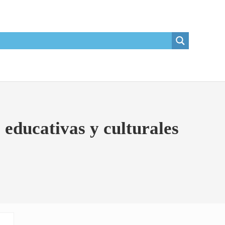
 educativas y culturales
Sidebar