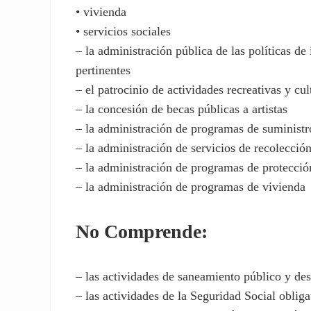
• vivienda
• servicios sociales
– la administración pública de las políticas de
pertinentes
– el patrocinio de actividades recreativas y cul
– la concesión de becas públicas a artistas
– la administración de programas de suministr
– la administración de servicios de recolecció
– la administración de programas de protecció
– la administración de programas de vivienda
No Comprende:
– las actividades de saneamiento público y de
– las actividades de la Seguridad Social oblig