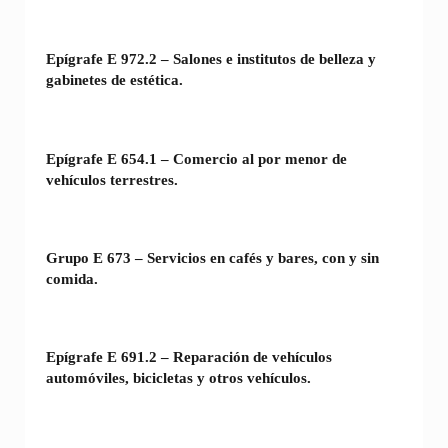
Epígrafe E 972.2 – Salones e institutos de belleza y
gabinetes de estética.
Epígrafe E 654.1 – Comercio al por menor de
vehículos terrestres.
Grupo E 673 – Servicios en cafés y bares, con y sin
comida.
Epígrafe E 691.2 – Reparación de vehículos
automóviles, bicicletas y otros vehículos.