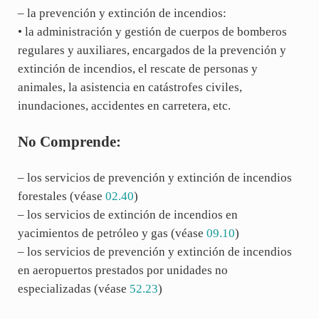
– la prevención y extinción de incendios:
• la administración y gestión de cuerpos de bomberos
regulares y auxiliares, encargados de la prevención y
extinción de incendios, el rescate de personas y
animales, la asistencia en catástrofes civiles,
inundaciones, accidentes en carretera, etc.
No Comprende:
– los servicios de prevención y extinción de incendios
forestales (véase
02.40
)
– los servicios de extinción de incendios en
yacimientos de petróleo y gas (véase
09.10
)
– los servicios de prevención y extinción de incendios
en aeropuertos prestados por unidades no
especializadas (véase
52.23
)