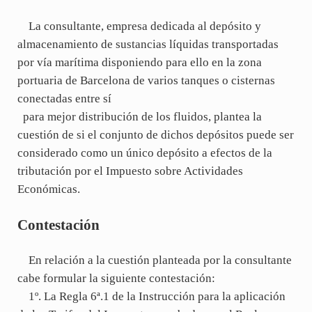
La consultante, empresa dedicada al depósito y
almacenamiento de sustancias líquidas transportadas
por vía marítima disponiendo para ello en la zona
portuaria de Barcelona de varios tanques o cisternas
conectadas entre sí
para mejor distribución de los fluidos, plantea la
cuestión de si el conjunto de dichos depósitos puede ser
considerado como un único depósito a efectos de la
tributación por el Impuesto sobre Actividades
Económicas.
Contestación
En relación a la cuestión planteada por la consultante
cabe formular la siguiente contestación:
1º. La Regla 6ª.1 de la Instrucción para la aplicación