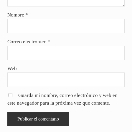
Nombre
*
Correo electrónico
*
Web
Guarda mi nombre, correo electrónico y web en
este navegador para la próxima vez que comente.