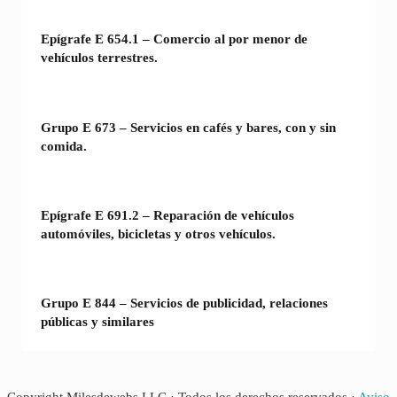
Epígrafe E 654.1 – Comercio al por menor de
vehículos terrestres.
Grupo E 673 – Servicios en cafés y bares, con y sin
comida.
Epígrafe E 691.2 – Reparación de vehículos
automóviles, bicicletas y otros vehículos.
Grupo E 844 – Servicios de publicidad, relaciones
públicas y similares