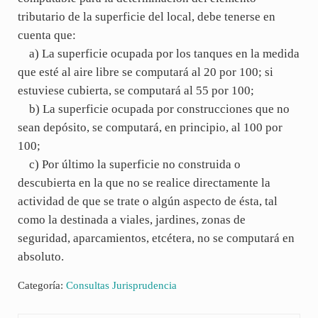
tributario de la superficie del local, debe tenerse en
cuenta que:
a) La superficie ocupada por los tanques en la medida
que esté al aire libre se computará al 20 por 100; si
estuviese cubierta, se computará al 55 por 100;
b) La superficie ocupada por construcciones que no
sean depósito, se computará, en principio, al 100 por
100;
c) Por último la superficie no construida o
descubierta en la que no se realice directamente la
actividad de que se trate o algún aspecto de ésta, tal
como la destinada a viales, jardines, zonas de
seguridad, aparcamientos, etcétera, no se computará en
absoluto.
Categoría:
Consultas Jurisprudencia