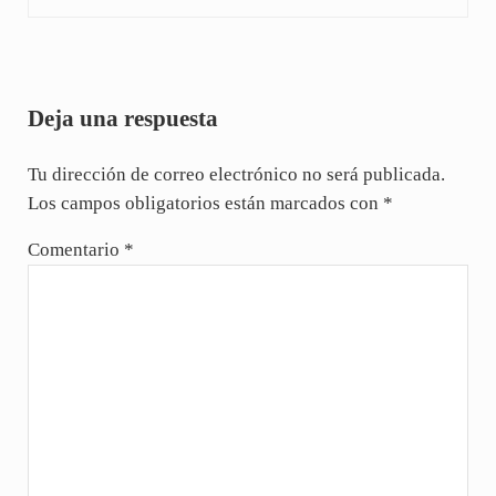
Interacciones con los lectores
Deja una respuesta
Tu dirección de correo electrónico no será publicada.
Los campos obligatorios están marcados con
*
Comentario
*