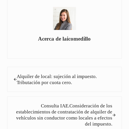
Acerca de
laicomedillo
Entrada anterior:
Alquiler de local: sujeción al impuesto.
Tributación por cuota cero.
Siguiente entrada:
Consulta IAE.Consideración de los
establecimientos de contratación de alquiler de
vehículos sin conductor como locales a efectos
del impuesto.