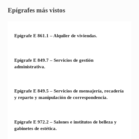
Sidebar
Epígrafes más vistos
Epígrafe E 861.1 – Alquiler de viviendas.
Epígrafe E 849.7 – Servicios de gestión
administrativa.
Epígrafe E 849.5 – Servicios de mensajería, recadería
y reparto y manipulación de correspondencia.
Epígrafe E 972.2 – Salones e institutos de belleza y
gabinetes de estética.