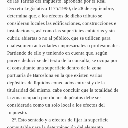
de las Tarifas del Impuesto, aprobada por el Real
Decreto Legislativo 1175/1990, de 28 de septiembre,
determina que, a los efectos de dicho tributo se
consideran locales las edificaciones, construcciones e
instalaciones, así como las superficies cubiertas y sin
cubrir, abiertas o no al público, que se utilicen para
cualesquiera actividades empresariales o profesionales.
Partiendo de ello y teniendo en cuenta que, según
parece deducirse del texto de la consulta, se ocupa por
el consultante una superficie dentro de la zona
portuaria de Barcelona en la que existen varios
depósitos de líquidos conectados entre sí y de la
titularidad del mismo, cabe concluir que la totalidad de
la zona ocupada por dichos depósitos debe ser
considerada como un solo local a los efectos del
Impuesto.
2º. Esto sentado y a efectos de fijar la superficie
computable para la determinación del elemento