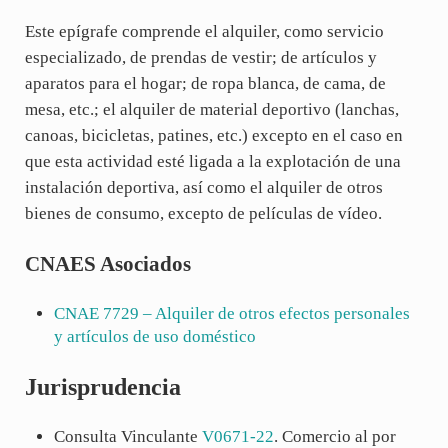
Este epígrafe comprende el alquiler, como servicio
especializado, de prendas de vestir; de artículos y
aparatos para el hogar; de ropa blanca, de cama, de
mesa, etc.; el alquiler de material deportivo (lanchas,
canoas, bicicletas, patines, etc.) excepto en el caso en
que esta actividad esté ligada a la explotación de una
instalación deportiva, así como el alquiler de otros
bienes de consumo, excepto de películas de vídeo.
CNAES Asociados
CNAE
7729
– Alquiler de otros efectos personales
y artículos de uso doméstico
Jurisprudencia
Consulta Vinculante
V0671-22
. Comercio al por