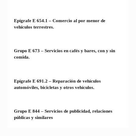
Epígrafe E 654.1 – Comercio al por menor de
vehículos terrestres.
Grupo E 673 – Servicios en cafés y bares, con y sin
comida.
Epígrafe E 691.2 – Reparación de vehículos
automóviles, bicicletas y otros vehículos.
Grupo E 844 – Servicios de publicidad, relaciones
públicas y similares