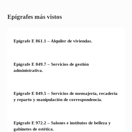
Sidebar
Epígrafes más vistos
Epígrafe E 861.1 – Alquiler de viviendas.
Epígrafe E 849.7 – Servicios de gestión
administrativa.
Epígrafe E 849.5 – Servicios de mensajería, recadería
y reparto y manipulación de correspondencia.
Epígrafe E 972.2 – Salones e institutos de belleza y
gabinetes de estética.